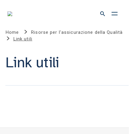
Home
Risorse per l'assicurazione della Qualità
Link utili
Link utili