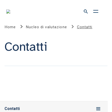
Home
Nucleo di valutazione
Contatti
Contatti
Contatti