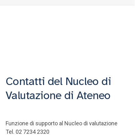
Contatti del Nucleo di
Valutazione di Ateneo
Funzione di supporto al Nucleo di valutazione
Tel. 02 7234 2320